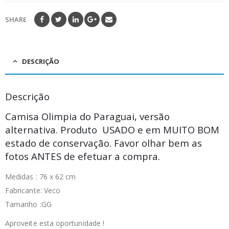
SHARE
DESCRIÇÃO
Descrição
Camisa Olimpia do Paraguai, versão
alternativa. Produto USADO e em MUITO BOM
estado de conservação. Favor olhar bem as
fotos ANTES de efetuar a compra.
Medidas : 76 x 62 cm
Fabricante: Veco
Tamanho :GG
Aproveite esta oportunidade !