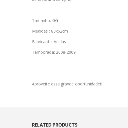
Tamanho: GG
Medidas : 80x62cm
Fabricante: Adidas
Temporada: 2008-2009
Aproveite essa grande oportunidade!!
RELATED PRODUCTS