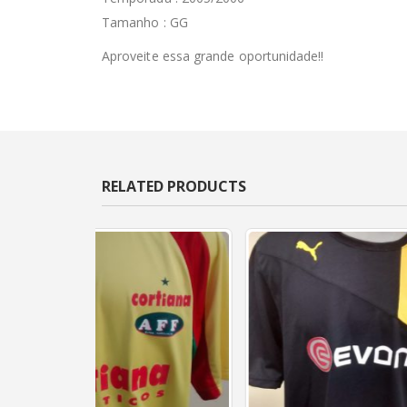
Tamanho : GG
Aproveite essa grande oportunidade!!
RELATED PRODUCTS