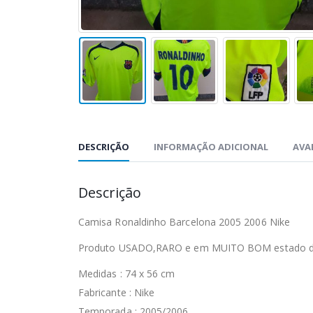
DESCRIÇÃO
INFORMAÇÃO ADICIONAL
AVAL
Descrição
Camisa Ronaldinho Barcelona 2005 2006 Nike
Produto USADO,RARO e em MUITO BOM estado de 
Medidas : 74 x 56 cm
Fabricante : Nike
Temporada : 2005/2006