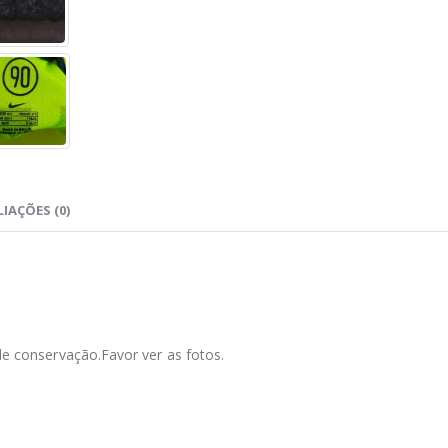
IAÇÕES (0)
conservação.Favor ver as fotos.