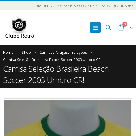
CLUBE RETRÔ, CAMISAS HISTÓRICAS DE ALTÍSSIMA QUALIDADE !
0
Home
Shop
Camisas Antigas
,
Seleções
Camisa Seleção Brasileira Beach Soccer 2003 Umbro CR!
Camisa Seleção Brasileira Beach
Soccer 2003 Umbro CR!